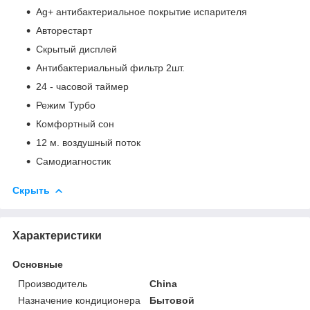
Ag+ антибактериальное покрытие испарителя
Авторестарт
Скрытый дисплей
Антибактериальный фильтр 2шт.
24 - часовой таймер
Режим Турбо
Комфортный сон
12 м. воздушный поток
Самодиагностик
Скрыть
Характеристики
Основные
Производитель
China
Назначение кондиционера
Бытовой