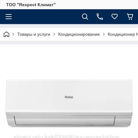
ТОО "Respect Климат"
Товары и услуги
Кондиционирование
Кондиционер 