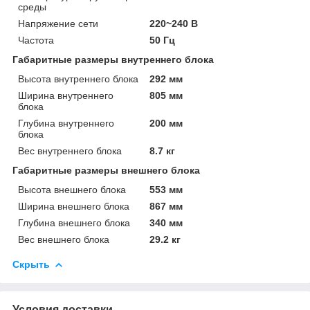
среды
Напряжение сети
220~240 В
Частота
50 Гц
Габаритные размеры внутреннего блока
Высота внутреннего блока
292 мм
Ширина внутреннего
805 мм
блока
Глубина внутреннего
200 мм
блока
Вес внутреннего блока
8.7 кг
Габаритные размеры внешнего блока
Высота внешнего блока
553 мм
Ширина внешнего блока
867 мм
Глубина внешнего блока
340 мм
Вес внешнего блока
29.2 кг
Скрыть
Условия доставки