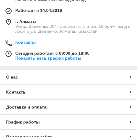
Работает с 14.04.2016
г. Алматы
​Улица Шевченко 204, Саламат 5, ​3 этаж, 19 бутик, вход в
лифт с ул. Шевченко, Алматы, Казахстан
Контакты
Сегодня работает с 09:00 до 18:00
Показать весь график работы
О нас
Контакты
Доставка и оплата
График работы