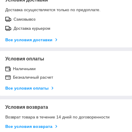
Доставка осуществляется только по предоплате.
Самовывоз
Доставка курьером
Все условия доставки
Условия оплаты
Наличными
Безналичный расчет
Все условия оплаты
Условия возврата
Возврат товара в течение 14 дней по договоренности
Все условия возврата