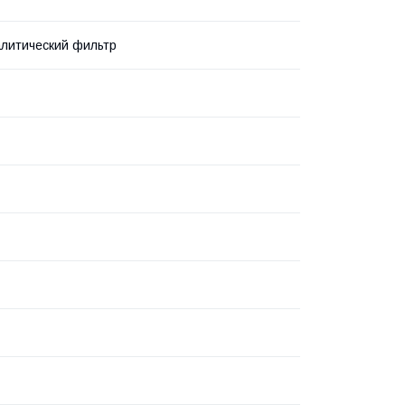
литический фильтр