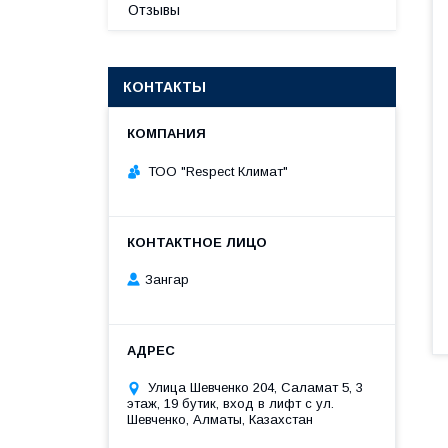
Отзывы
КОНТАКТЫ
ТОО "Respect Климат"
Зангар
​Улица Шевченко 204, Саламат 5, ​3
этаж, 19 бутик, вход в лифт с ул.
Шевченко, Алматы, Казахстан