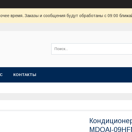
очее время. Заказы и сообщения будут обработаны с 09:00 ближай
АС
КОНТАКТЫ
Кондиционе
MDOAI-09HFN