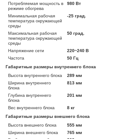
Потребляемая мощность в
980 Вт
режиме обогрева
Минимальная рабочая
-25 град.
температура окружающей
среды
Максимальная рабочая
50 град.
температура окружающей
среды
Напряжение сети
220~240 В
Частота
50 Гц
Габаритные размеры внутреннего блока
Высота внутреннего блока
289 мм
Ширина внутреннего
813 мм
блока
Глубина внутреннего
201 мм
блока
Вес внутреннего блока
8 кг
Габаритные размеры внешнего блока
Высота внешнего блока
555 мм
Ширина внешнего блока
765 мм