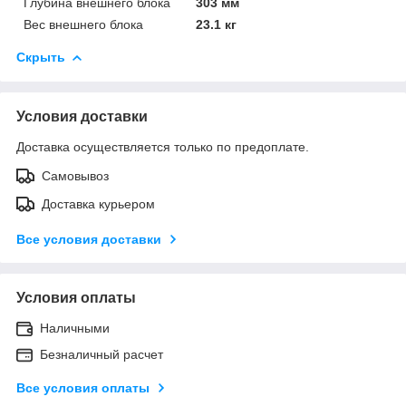
Глубина внешнего блока
303 мм
Вес внешнего блока
23.1 кг
Скрыть
Условия доставки
Доставка осуществляется только по предоплате.
Самовывоз
Доставка курьером
Все условия доставки
Условия оплаты
Наличными
Безналичный расчет
Все условия оплаты