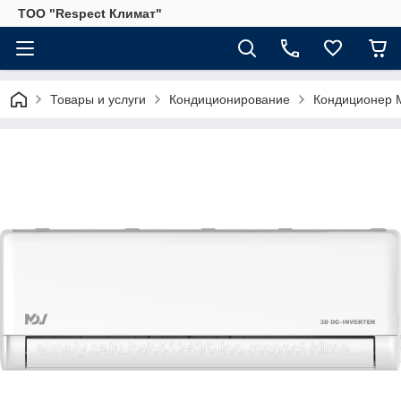
ТОО "Respect Климат"
Товары и услуги
Кондиционирование
Кондиционер M