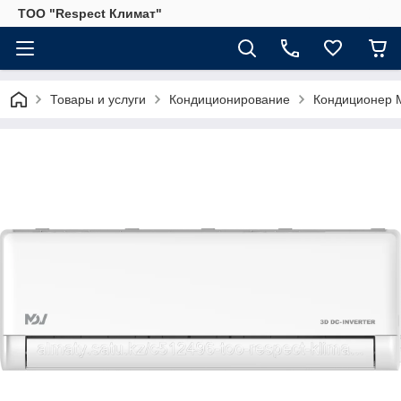
ТОО "Respect Климат"
Товары и услуги
Кондиционирование
Кондиционер M