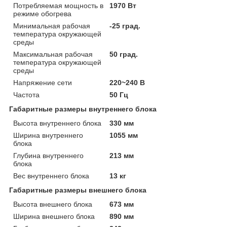
Потребляемая мощность в
1970 Вт
режиме обогрева
Минимальная рабочая
-25 град.
температура окружающей
среды
Максимальная рабочая
50 град.
температура окружающей
среды
Напряжение сети
220~240 В
Частота
50 Гц
Габаритные размеры внутреннего блока
Высота внутреннего блока
330 мм
Ширина внутреннего
1055 мм
блока
Глубина внутреннего
213 мм
блока
Вес внутреннего блока
13 кг
Габаритные размеры внешнего блока
Высота внешнего блока
673 мм
Ширина внешнего блока
890 мм