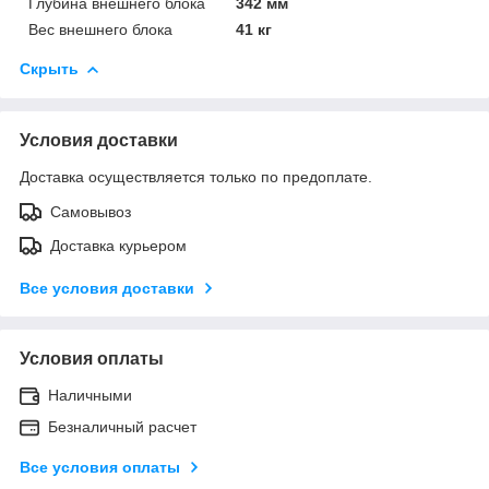
Глубина внешнего блока
342 мм
Вес внешнего блока
41 кг
Скрыть
Условия доставки
Доставка осуществляется только по предоплате.
Самовывоз
Доставка курьером
Все условия доставки
Условия оплаты
Наличными
Безналичный расчет
Все условия оплаты