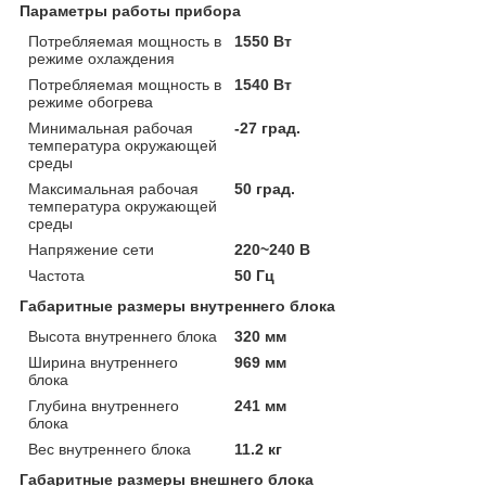
Параметры работы прибора
Потребляемая мощность в
1550 Вт
режиме охлаждения
Потребляемая мощность в
1540 Вт
режиме обогрева
Минимальная рабочая
-27 град.
температура окружающей
среды
Максимальная рабочая
50 град.
температура окружающей
среды
Напряжение сети
220~240 В
Частота
50 Гц
Габаритные размеры внутреннего блока
Высота внутреннего блока
320 мм
Ширина внутреннего
969 мм
блока
Глубина внутреннего
241 мм
блока
Вес внутреннего блока
11.2 кг
Габаритные размеры внешнего блока