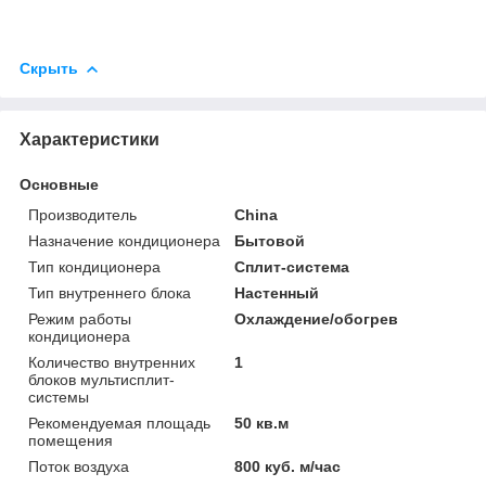
Скрыть
Характеристики
Основные
Производитель
China
Назначение кондиционера
Бытовой
Тип кондиционера
Сплит-система
Тип внутреннего блока
Настенный
Режим работы
Охлаждение/обогрев
кондиционера
Количество внутренних
1
блоков мультисплит-
системы
Рекомендуемая площадь
50 кв.м
помещения
Поток воздуха
800 куб. м/час