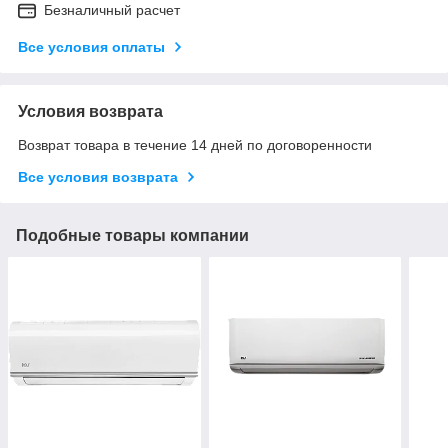
Безналичный расчет
Все условия оплаты
Условия возврата
Возврат товара в течение 14 дней по договоренности
Все условия возврата
Подобные товары компании