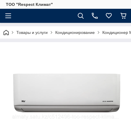
ТОО "Respect Климат"
Товары и услуги
Кондиционирование
Кондиционер 