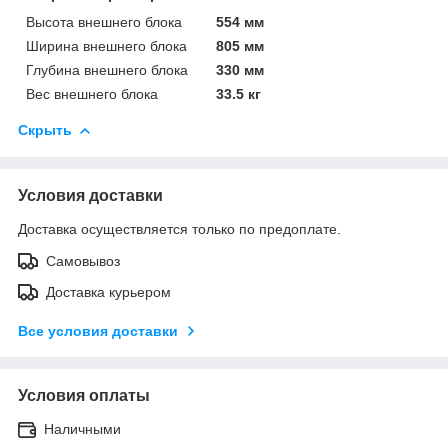
Высота внешнего блока
554 мм
Ширина внешнего блока
805 мм
Глубина внешнего блока
330 мм
Вес внешнего блока
33.5 кг
Скрыть
Условия доставки
Доставка осуществляется только по предоплате.
Самовывоз
Доставка курьером
Все условия доставки
Условия оплаты
Наличными