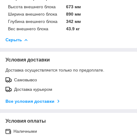
Высота внешнего блока
673 мм
Ширина внешнего блока
890 мм
Глубина внешнего блока
342 мм
Вес внешнего блока
43.9 кг
Скрыть
Условия доставки
Доставка осуществляется только по предоплате.
Самовывоз
Доставка курьером
Все условия доставки
Условия оплаты
Наличными