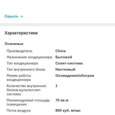
Скрыть
Характеристики
Основные
Производитель
China
Назначение кондиционера
Бытовой
Тип кондиционера
Сплит-система
Тип внутреннего блока
Настенный
Режим работы
Охлаждение/обогрев
кондиционера
Количество внутренних
1
блоков мультисплит-
системы
Рекомендуемая площадь
70 кв.м
помещения
Поток воздуха
800 куб. м/час