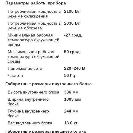
Параметры работы прибора
Потребляемая мощность в
2190 Вт
режиме охлаждения
Потребляемая мощность в
2030 Вт
режиме обогрева
Минимальная рабочая
-27 град.
температура окружающей
среды
Максимальная рабочая
50 град.
температура окружающей
среды
Напряжение сети
220~240 В
Частота
50 Гц
Габаритные размеры внутреннего блока
Высота внутреннего блока
336 мм
Ширина внутреннего
1083 мм
блока
Глубина внутреннего
244 мм
блока
Вес внутреннего блока
13.6 кг
Габаритные размеры внешнего блока