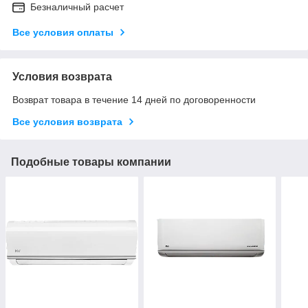
Безналичный расчет
Все условия оплаты
Условия возврата
Возврат товара в течение 14 дней по договоренности
Все условия возврата
Подобные товары компании