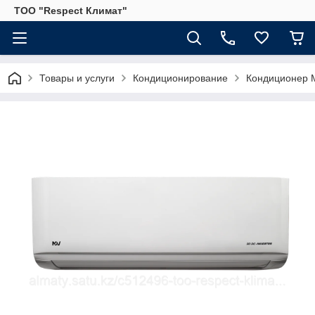
ТОО "Respect Климат"
Товары и услуги
Кондиционирование
Кондиционер 