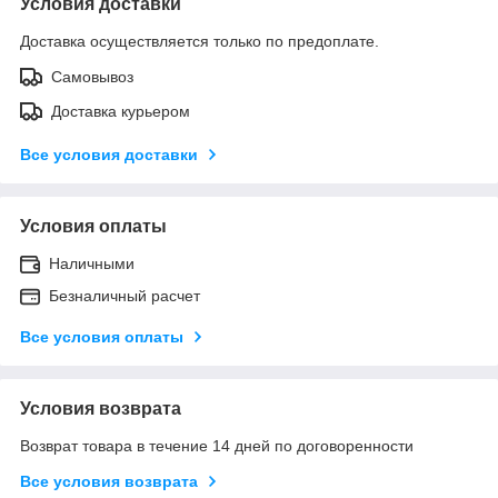
Условия доставки
Доставка осуществляется только по предоплате.
Самовывоз
Доставка курьером
Все условия доставки
Условия оплаты
Наличными
Безналичный расчет
Все условия оплаты
Условия возврата
Возврат товара в течение 14 дней по договоренности
Все условия возврата