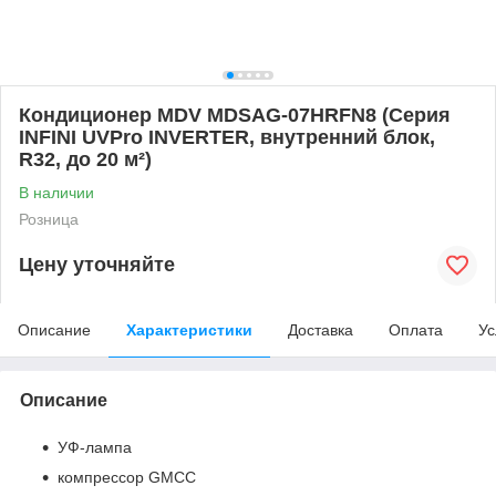
Кондиционер MDV MDSAG-07HRFN8 (Серия
INFINI UVPro INVERTER, внутренний блок,
R32, до 20 м²)
В наличии
Розница
Цену уточняйте
Описание
Характеристики
Доставка
Оплата
Ус
Описание
УФ-лампа
компрессор GMCC