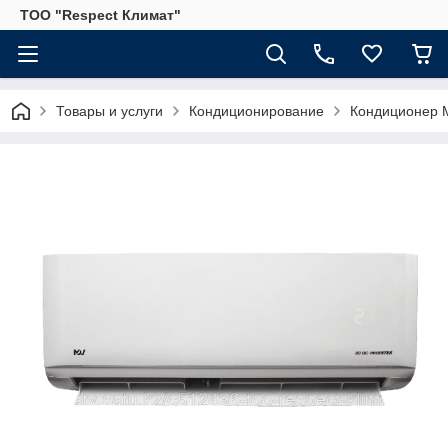
ТОО "Respect Климат"
Товары и услуги
Кондиционирование
Кондиционер M