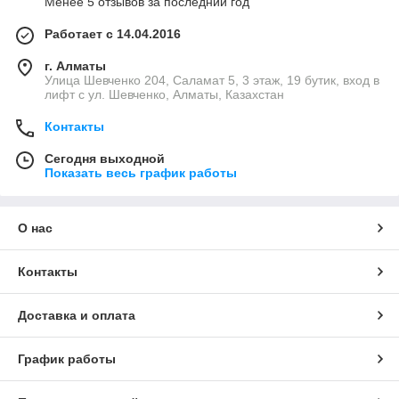
Менее 5 отзывов за последний год
Работает с 14.04.2016
г. Алматы
​Улица Шевченко 204, Саламат 5, ​3 этаж, 19 бутик, вход в
лифт с ул. Шевченко, Алматы, Казахстан
Контакты
Сегодня выходной
Показать весь график работы
О нас
Контакты
Доставка и оплата
График работы