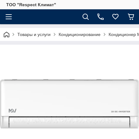
ТОО "Respect Климат"
Товары и услуги
Кондиционирование
Кондиционер M