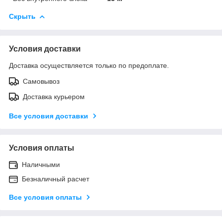
Скрыть
Условия доставки
Доставка осуществляется только по предоплате.
Самовывоз
Доставка курьером
Все условия доставки
Условия оплаты
Наличными
Безналичный расчет
Все условия оплаты