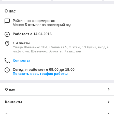
О нас
Рейтинг не сформирован
Менее 5 отзывов за последний год
Работает с 14.04.2016
г. Алматы
​Улица Шевченко 204, Саламат 5, ​3 этаж, 19 бутик, вход в
лифт с ул. Шевченко, Алматы, Казахстан
Контакты
Сегодня работает с 09:00 до 18:00
Показать весь график работы
О нас
Контакты