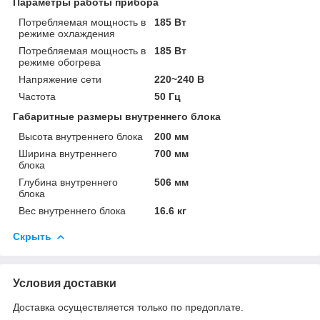
Параметры работы прибора
Потребляемая мощность в
185 Вт
режиме охлаждения
Потребляемая мощность в
185 Вт
режиме обогрева
Напряжение сети
220~240 В
Частота
50 Гц
Габаритные размеры внутреннего блока
Высота внутреннего блока
200 мм
Ширина внутреннего
700 мм
блока
Глубина внутреннего
506 мм
блока
Вес внутреннего блока
16.6 кг
Скрыть
Условия доставки
Доставка осуществляется только по предоплате.