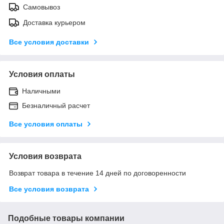
Самовывоз
Доставка курьером
Все условия доставки
Условия оплаты
Наличными
Безналичный расчет
Все условия оплаты
Условия возврата
Возврат товара в течение 14 дней по договоренности
Все условия возврата
Подобные товары компании