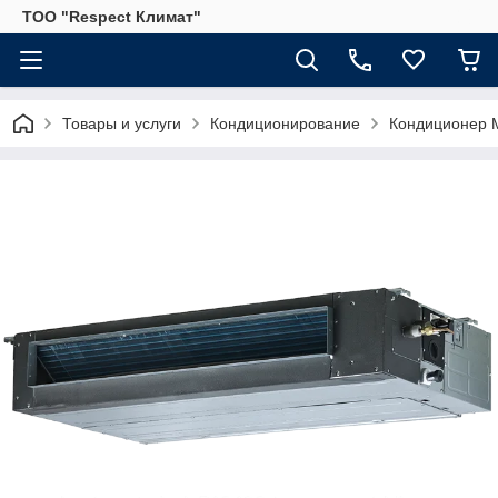
ТОО "Respect Климат"
Товары и услуги
Кондиционирование
Кондиционер M