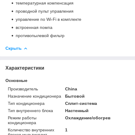
температурная компенсация
проводной пульт управления
управление по Wi-Fi в комплекте
встроенная помпа
противопылевой фильтр
Скрыть
Характеристики
Основные
Производитель
China
Назначение кондиционера
Бытовой
Тип кондиционера
Сплит-система
Тип внутреннего блока
Настенный
Режим работы
Охлаждение/обогрев
кондиционера
Количество внутренних
1
блоков мультисплит-