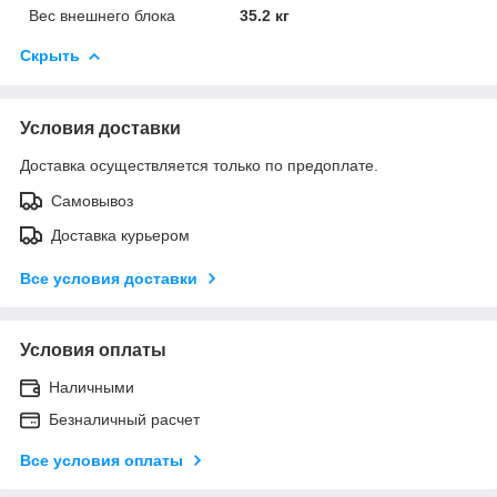
Вес внешнего блока
35.2 кг
Скрыть
Условия доставки
Доставка осуществляется только по предоплате.
Самовывоз
Доставка курьером
Все условия доставки
Условия оплаты
Наличными
Безналичный расчет
Все условия оплаты