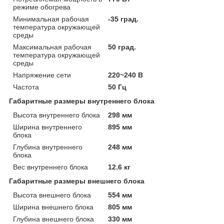
режиме обогрева
Минимальная рабочая
-35 град.
температура окружающей
среды
Максимальная рабочая
50 град.
температура окружающей
среды
Напряжение сети
220~240 В
Частота
50 Гц
Габаритные размеры внутреннего блока
Высота внутреннего блока
298 мм
Ширина внутреннего
895 мм
блока
Глубина внутреннего
248 мм
блока
Вес внутреннего блока
12.6 кг
Габаритные размеры внешнего блока
Высота внешнего блока
554 мм
Ширина внешнего блока
805 мм
Глубина внешнего блока
330 мм