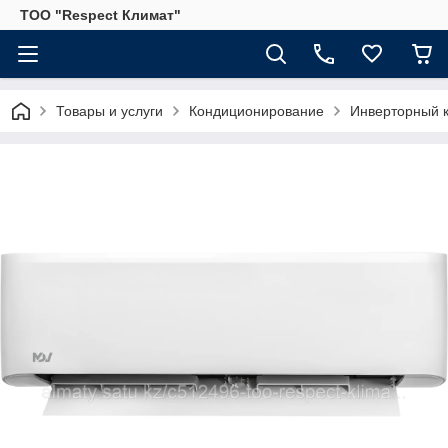
ТОО "Respect Климат"
Товары и услуги
Кондиционирование
Инверторный 