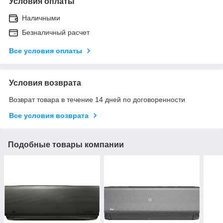
Условия оплаты
Наличными
Безналичный расчет
Все условия оплаты
Условия возврата
Возврат товара в течение 14 дней по договоренности
Все условия возврата
Подобные товары компании