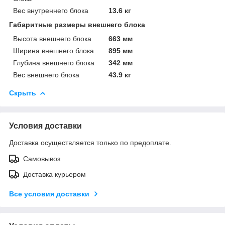
Вес внутреннего блока
13.6 кг
Габаритные размеры внешнего блока
Высота внешнего блока
663 мм
Ширина внешнего блока
895 мм
Глубина внешнего блока
342 мм
Вес внешнего блока
43.9 кг
Скрыть
Условия доставки
Доставка осуществляется только по предоплате.
Самовывоз
Доставка курьером
Все условия доставки