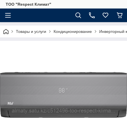
ТОО "Respect Климат"
Товары и услуги
Кондиционирование
Инверторный 