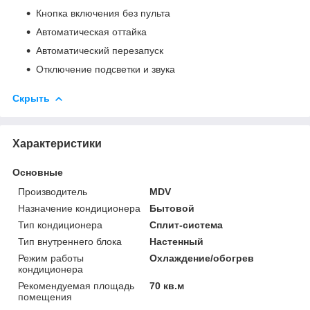
Кнопка включения без пульта
Автоматическая оттайка
Автоматический перезапуск
Отключение подсветки и звука
Скрыть
Характеристики
Основные
Производитель
MDV
Назначение кондиционера
Бытовой
Тип кондиционера
Сплит-система
Тип внутреннего блока
Настенный
Режим работы
Охлаждение/обогрев
кондиционера
Рекомендуемая площадь
70 кв.м
помещения