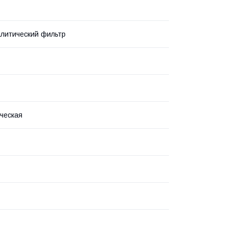
литический фильтр
ческая