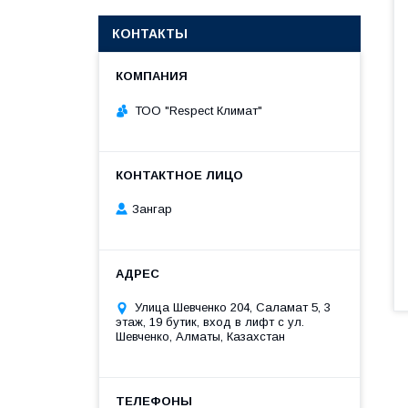
КОНТАКТЫ
ТОО "Respect Климат"
Зангар
​Улица Шевченко 204, Саламат 5, ​3
этаж, 19 бутик, вход в лифт с ул.
Шевченко, Алматы, Казахстан