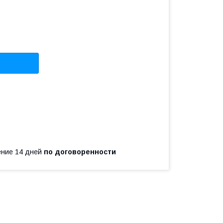
чение 14 дней
по договоренности