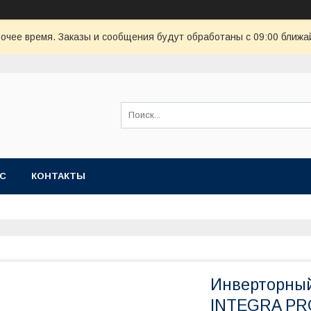
очее время. Заказы и сообщения будут обработаны с 09:00 ближай
АС
КОНТАКТЫ
Инверторны
INTEGRA PRO