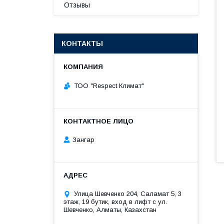
Отзывы
КОНТАКТЫ
ТОО "Respect Климат"
Зангар
​Улица Шевченко 204, Саламат 5, ​3
этаж, 19 бутик, вход в лифт с ул.
Шевченко, Алматы, Казахстан