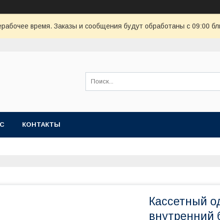
ерабочее время. Заказы и сообщения будут обработаны с 09:00 бл
АС
КОНТАКТЫ
Кассетный о
внутренний 