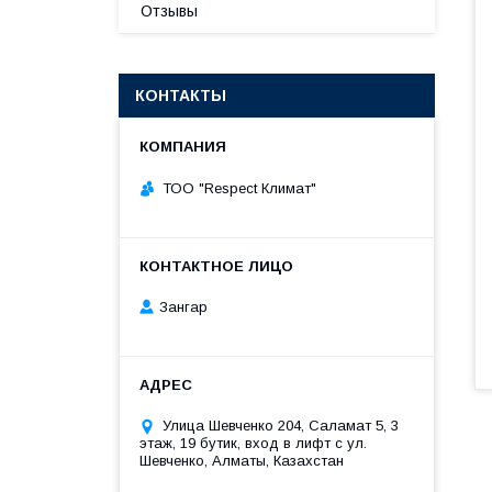
Отзывы
КОНТАКТЫ
ТОО "Respect Климат"
Зангар
​Улица Шевченко 204, Саламат 5, ​3
этаж, 19 бутик, вход в лифт с ул.
Шевченко, Алматы, Казахстан