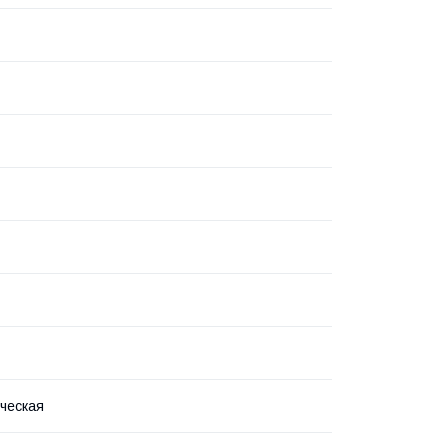
ческая