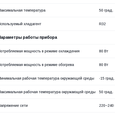
аксимальная температура
50 град.
спользуемый хладагент
R32
Параметры работы прибора
отребляемая мощность в режиме охлаждения
80 Вт
отребляемая мощность в режиме обогрева
80 Вт
инимальная рабочая температура окружающей среды
-15 град.
аксимальная рабочая температура окружающей среды
50 град.
апряжение сети
220~240