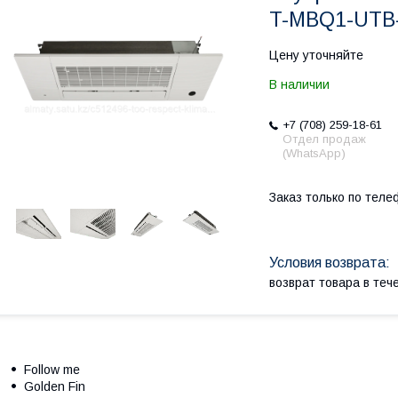
T-MBQ1-UTB
Цену уточняйте
В наличии
+7 (708) 259-18-61
Отдел продаж
(WhatsApp)
Заказ только по теле
возврат товара в те
Follow me
Golden Fin